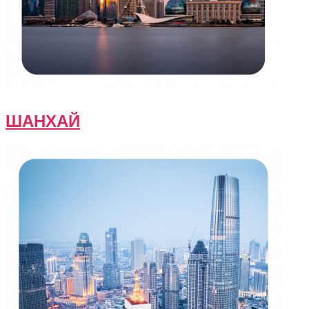
ШАНХАЙ