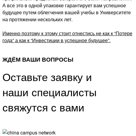
А все это в одной упаковке гарантирует вам успешное
будущее путем облегчения вашей учебы в Университете
на протяжении нескольких лет.
Именно поэтому к этому стоит отнестись не как к “Потере
года” а как к “Инвестиции в успешное будущее”.
ЖДЁМ ВАШИ ВОПРОСЫ
Оставьте заявку и
наши специалисты
свяжутся с вами