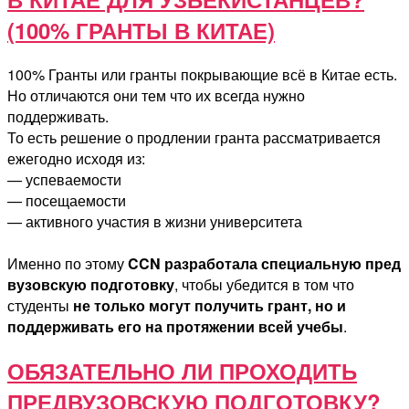
(100% ГРАНТЫ В КИТАЕ)
100% Гранты или гранты покрывающие всё в Китае есть.
Но отличаются они тем что их всегда нужно
поддерживать.
То есть решение о продлении гранта рассматривается
ежегодно исходя из:
— успеваемости
— посещаемости
— активного участия в жизни университета
Именно по этому
CCN разработала специальную пред
вузовскую подготовку
, чтобы убедится в том что
студенты
не только могут получить грант, но и
поддерживать его на протяжении всей учебы
.
ОБЯЗАТЕЛЬНО ЛИ ПРОХОДИТЬ
ПРЕДВУЗОВСКУЮ ПОДГОТОВКУ?