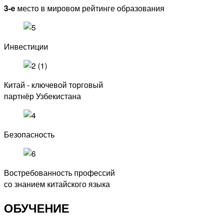
3-е
место в мировом рейтинге образования
Инвестиции
Китай - ключевой торговый
партнёр Узбекистана
Безопасность
Востребованность профессий
со знанием китайского языка
ОБУЧЕНИЕ