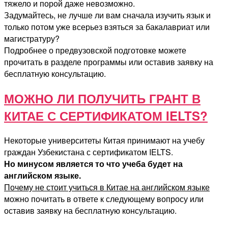
тяжело и порой даже невозможно.
Задумайтесь, не лучше ли вам сначала изучить язык и
только потом уже всерьез взяться за бакалавриат или
магистратуру?
Подробнее о предвузовской подготовке можете
прочитать в разделе программы или оставив заявку на
бесплатную консультацию.
МОЖНО ЛИ ПОЛУЧИТЬ ГРАНТ В
КИТАЕ С СЕРТИФИКАТОМ IELTS?
Некоторые университеты Китая принимают на учебу
граждан Узбекистана с сертификатом IELTS.
Но минусом является то что учеба будет на
английском языке.
Почему не стоит учиться в Китае на английском языке
можно почитать в ответе к следующему вопросу или
оставив заявку на бесплатную консультацию.