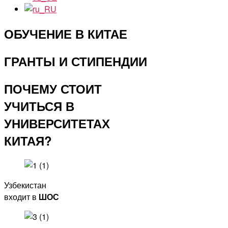
ОБУЧЕНИЕ В КИТАЕ
ГРАНТЫ И СТИПЕНДИИ
ПОЧЕМУ СТОИТ
УЧИТЬСЯ В
УНИВЕРСИТЕТАХ
КИТАЯ?
Узбекистан
входит в
ШОС