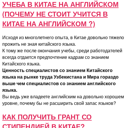
УЧЕБА В КИТАЕ НА АНГЛИЙСКОМ
(ПОЧЕМУ НЕ СТОИТ УЧИТСЯ В
КИТАЕ НА АНГЛИЙСКОМ ?)
Исходя из многолетнего опыта, в Китае довольно тяжело
прожить не зная китайского языка.
К тому же после окончания учебы, среди работодателей
всегда отдается предпочтение кадрам со знанием
Китайского языка.
Ценность специалистов со знанием Китайского
языка на рынке труда Узбекистана и Мира гораздо
выше чем специалистов со знанием английского
языка.
Вы ведь уже владеете английским на довольно хорошем
уровне, почему бы не расширить свой запас языков?
КАК ПОЛУЧИТЬ ГРАНТ СО
СТИПЕНДИЕЙ В КИТАЕ?