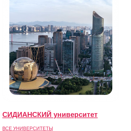
СИДИАНСКИЙ университет
ВСЕ УНИВЕРСИТЕТЫ