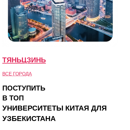
ТЯНЬЦЗИНЬ
ВСЕ ГОРОДА
ПОСТУПИТЬ
В ТОП
УНИВЕРСИТЕТЫ КИТАЯ ДЛЯ
УЗБЕКИСТАНА