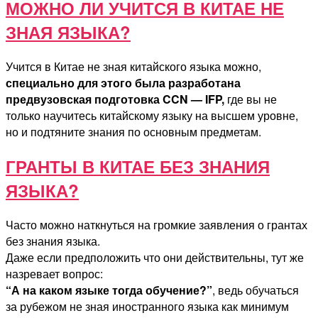
МОЖНО ЛИ УЧИТСЯ В КИТАЕ НЕ
ЗНАЯ ЯЗЫКА?
Учится в Китае не зная китайского языка можно,
специально для этого была разработана
предвузовская подготовка CCN — IFP,
где вы не
только научитесь китайскому языку на высшем уровне,
но и подтяните знания по основным предметам.
ГРАНТЫ В КИТАЕ БЕЗ ЗНАНИЯ
ЯЗЫКА?
Часто можно наткнуться на громкие заявления о грантах
без знания языка.
Даже если предположить что они действительны, тут же
назревает вопрос:
“А на каком языке тогда обучение?”
, ведь обучаться
за рубежом не зная иностранного языка как минимум