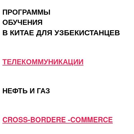
ПРОГРАММЫ
ОБУЧЕНИЯ
В КИТАЕ ДЛЯ УЗБЕКИСТАНЦЕВ
ТЕЛЕКОММУНИКАЦИИ
НЕФТЬ И ГАЗ
CROSS-BORDERE -COMMERCE