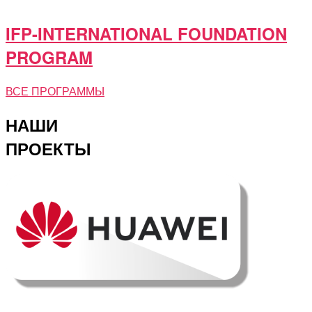
IFP-INTERNATIONAL FOUNDATION
PROGRAM
ВСЕ ПРОГРАММЫ
НАШИ
ПРОЕКТЫ