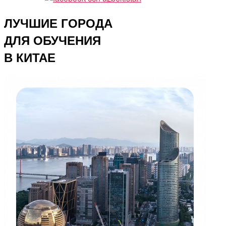
ЛУЧШИЕ ГОРОДА
ДЛЯ ОБУЧЕНИЯ
В КИТАЕ