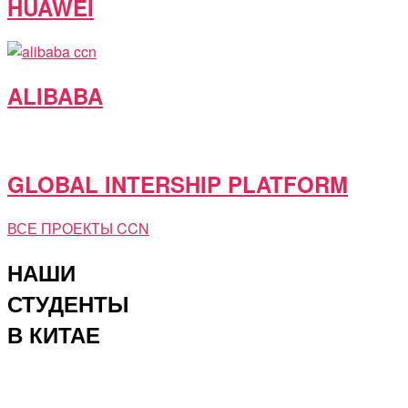
HUAWEI
ALIBABA
GLOBAL INTERSHIP PLATFORM
ВСЕ ПРОЕКТЫ CCN
НАШИ
СТУДЕНТЫ
В КИТАЕ