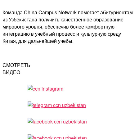
Команда China Campus Network помогает абитуриентам
из Узбекистана получить качественное образование
мирового уровня, обеспечив более комфортную
интеграцию в учебный процесс и культурную среду
Китая, для дальнейшей учебы.
СМОТРЕТЬ
ВИДЕО