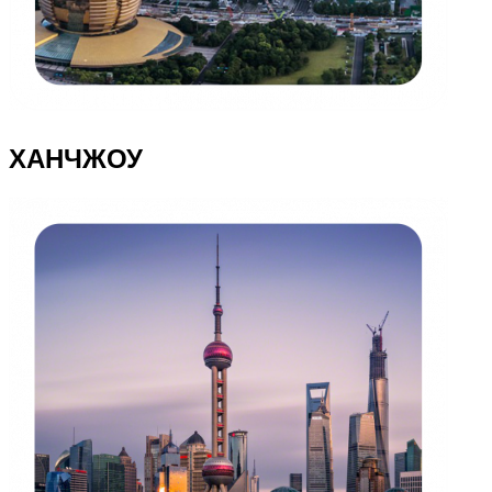
ХАНЧЖОУ