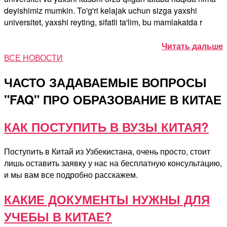
deyishimiz mumkin. To'g'ri kelajak uchun sizga yaxshi
universitet, yaxshi reyting, sifatli ta'lim, bu mamlakatda r
Читать дальше
ВСЕ НОВОСТИ
ЧАСТО ЗАДАВАЕМЫЕ ВОПРОСЫ
"FAQ" ПРО ОБРАЗОВАНИЕ В КИТАЕ
КАК ПОСТУПИТЬ В ВУЗЫ КИТАЯ?
Поступить в Китай из Узбекистана, очень просто, стоит
лишь оставить заявку у нас на бесплатную консультацию,
и мы вам все подробно расскажем.
КАКИЕ ДОКУМЕНТЫ НУЖНЫ ДЛЯ
УЧЕБЫ В КИТАЕ?