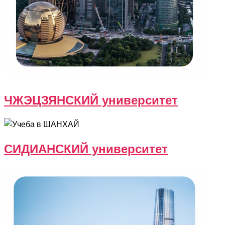
ЧЖЭЦЗЯНСКИЙ университет
СИДИАНСКИЙ университет