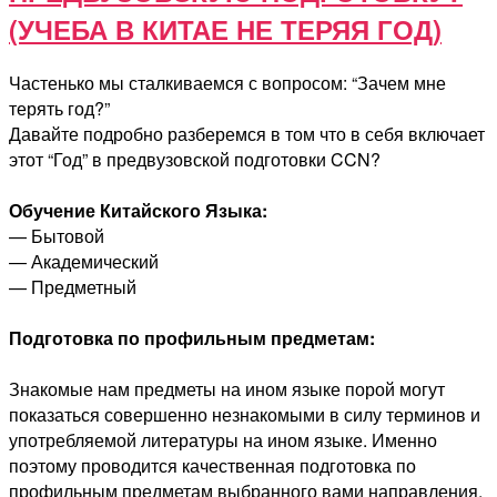
(УЧЕБА В КИТАЕ НЕ ТЕРЯЯ ГОД)
Частенько мы сталкиваемся с вопросом: “Зачем мне
терять год?”
Давайте подробно разберемся в том что в себя включает
этот “Год” в предвузовской подготовки CCN?
Обучение Китайского Языка:
— Бытовой
— Академический
— Предметный
Подготовка по профильным предметам:
Знакомые нам предметы на ином языке порой могут
показаться совершенно незнакомыми в силу терминов и
употребляемой литературы на ином языке. Именно
поэтому проводится качественная подготовка по
профильным предметам выбранного вами направления.