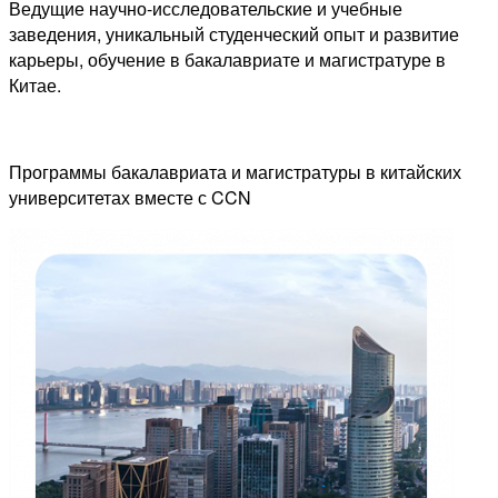
Ведущие научно-исследовательские и учебные
заведения, уникальный студенческий опыт и развитие
карьеры, обучение в бакалавриате и магистратуре в
Китае.
Программы бакалавриата и магистратуры в китайских
университетах вместе с CCN