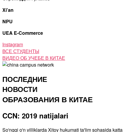
Xi’an
NPU
UEA E-Commerce
Instagram
ВСЕ СТУДЕНТЫ
ВИДЕО ОБ УЧЕБЕ В КИТАЕ
ПОСЛЕДНИЕ
НОВОСТИ
ОБРАЗОВАНИЯ В КИТАЕ
CCN: 2019 natijalari
So'nggi o'n yilliklarda Xitoy hukumati ta'lim sohasida katta