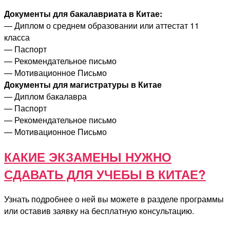
Документы для бакалавриата в Китае:
— Диплом о среднем образовании или аттестат 11
класса
— Паспорт
— Рекомендательное письмо
— Мотивационное Письмо
Документы для магистратуры в Китае
— Диплом бакалавра
— Паспорт
— Рекомендательное письмо
— Мотивационное Письмо
КАКИЕ ЭКЗАМЕНЫ НУЖНО
СДАВАТЬ ДЛЯ УЧЕБЫ В КИТАЕ?
Узнать подробнее о ней вы можете в разделе программы
или оставив заявку на бесплатную консультацию.