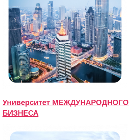
Университет МЕЖДУНАРОДНОГО
БИЗНЕСА