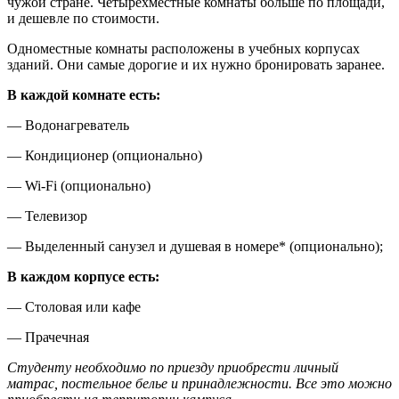
чужой стране. Четырехместные комнаты больше по площади,
и дешевле по стоимости.
Одноместные комнаты расположены в учебных корпусах
зданий. Они самые дорогие и их нужно бронировать заранее.
В каждой комнате есть:
— Водонагреватель
— Кондиционер (опционально)
— Wi-Fi (опционально)
— Телевизор
— Выделенный санузел и душевая в номере* (опционально);
В каждом корпусе есть:
— Столовая или кафе
— Прачечная
Студенту необходимо по приезду приобрести личный
матрас, постельное белье и принадлежности. Все это можно