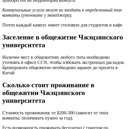
приобрести на территории кампуса.
Коммунальные услуги могут не входить в определенный тип
комнаты (уточните у менеджера).
Почти каждый кампус имеет столовую для студентов и кафе.
Заселение в общежитие
Чжэцзянского
университета
Наличие мест в общежитиях любого типа необходимо
уточнять в офисе CCN, чтобы избежать экстренных расходов.
Бронировать общежитие необходимо заранее до прилета в
Китай
Сколько стоит проживание в
общежитии
Чжэцзянского
университета
Стоимость проживания: от $200-300 (зависит от типа
комнаты, оплачивать нужно за год).
Есть возможность проживать бесплатно с грантом по