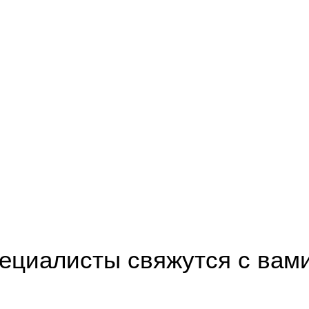
пециалисты свяжутся с вам