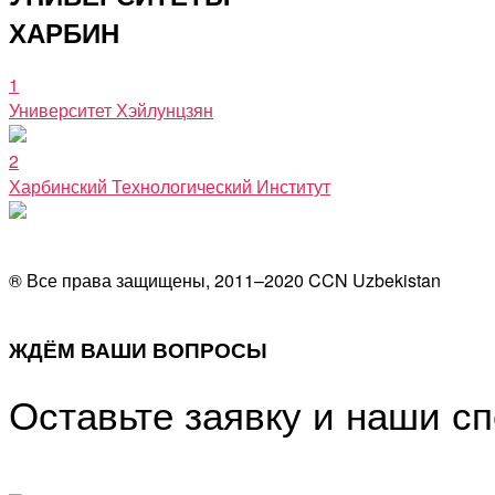
ХАРБИН
1
Университет Хэйлунцзян
2
Харбинский Технологический Институт
® Все права защищены, 2011–2020 CCN Uzbekistan
ЖДЁМ ВАШИ ВОПРОСЫ
Оставьте заявку и наши с