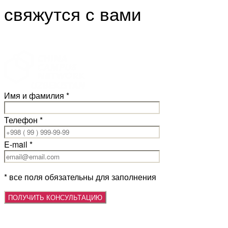
свяжутся с вами
Имя и фамилия *
Телефон *
E-mail *
* все поля обязательны для заполнения