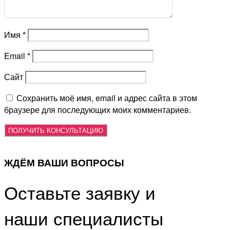
Имя
*
Email
*
Сайт
Сохранить моё имя, email и адрес сайта в этом
браузере для последующих моих комментариев.
ЖДЁМ ВАШИ ВОПРОСЫ
Оставьте заявку и
наши специалисты