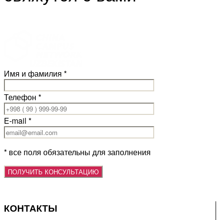
Имя и фамилия *
Телефон *
E-mail *
* все поля обязательны для заполнения
КОНТАКТЫ