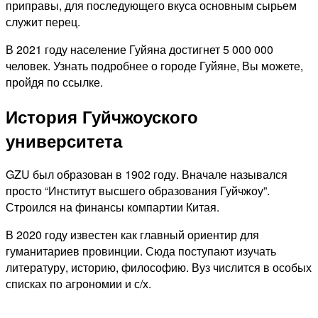
приправы, для последующего вкуса основным сырьем
служит перец.
В 2021 году население Гуйяна достигнет 5 000 000
человек. Узнать подробнее о городе Гуйяне, Вы можете,
пройдя по ссылке.
История Гуйчжоуского
университета
GZU был образован в 1902 году. Вначале назывался
просто “Институт высшего образования Гуйчжоу”.
Строился на финансы компартии Китая.
В 2020 году известен как главный ориентир для
гуманитариев провинции. Сюда поступают изучать
литературу, историю, философию. Вуз числится в особых
списках по агрономии и с/х.