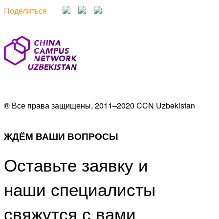
Поделиться
® Все права защищены, 2011–2020 CCN Uzbekistan
ЖДЁМ ВАШИ ВОПРОСЫ
Оставьте заявку и
наши специалисты
свяжутся с вами