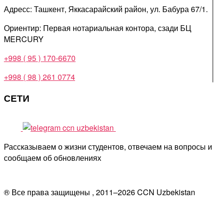
Адресс: Ташкент, Яккасарайский район, ул. Бабура 67/1.
Ориентир: Первая нотариальная контора, сзади БЦ
MERCURY
+998 ( 95 ) 170-6670
+998 ( 98 ) 261 0774
СЕТИ
Рассказываем о жизни студентов, отвечаем на вопросы и
сообщаем об обновлениях
® Все права защищены , 2011–
2026
CCN Uzbekistan