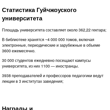
Статистика Гуйчжоуского
университета
Площадь университета составляет около 362,22 гектара;
В библиотеке хранятся ~4 000 000 томов, включая
электронные, периодические и зарубежные в объеме
3600 ежемесячно.
30 000 студентов ежедневно посещают кампусы
университета, из них 1100 — иностранцы.
3938 преподавателей и профессоров педагогики ведут
лекции в 3 институтах заведения;
Награды и