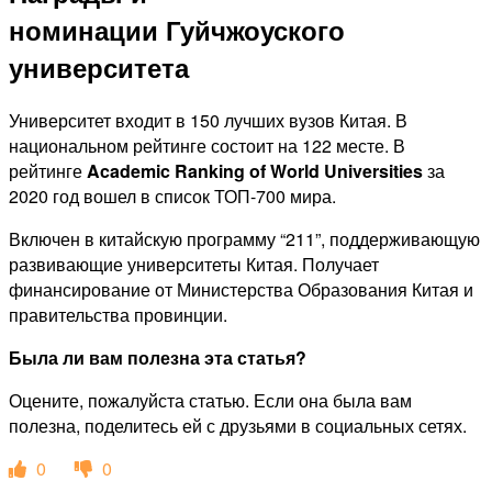
номинации Гуйчжоуского
университета
Университет входит в 150 лучших вузов Китая. В
национальном рейтинге состоит на 122 месте. В
рейтинге
Academic Ranking of World Universities
за
2020 год вошел в список ТОП-700 мира.
Включен в китайскую программу “211”, поддерживающую
развивающие университеты Китая. Получает
финансирование от Министерства Образования Китая и
правительства провинции.
Была ли вам полезна эта статья?
Оцените, пожалуйста статью. Если она была вам
полезна, поделитесь ей с друзьями в социальных сетях.
0
0