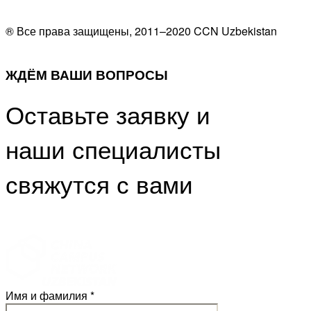
® Все права защищены, 2011–2020 CCN Uzbekistan
ЖДЁМ ВАШИ ВОПРОСЫ
Оставьте заявку и
наши специалисты
свяжутся с вами
Имя и фамилия *