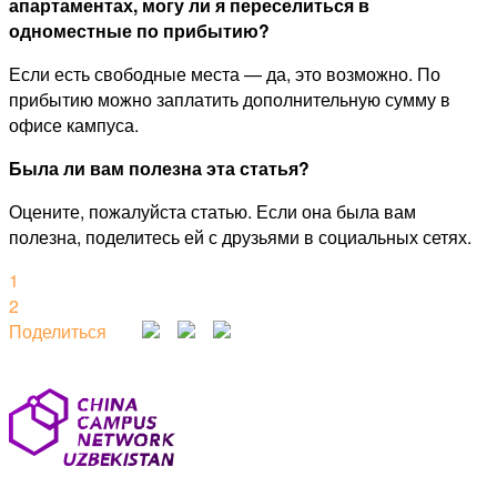
апартаментах, могу ли я переселиться в
одноместные по прибытию?
Если есть свободные места — да, это возможно. По
прибытию можно заплатить дополнительную сумму в
офисе кампуса.
Была ли вам полезна эта статья?
Оцените, пожалуйста статью. Если она была вам
полезна, поделитесь ей с друзьями в социальных сетях.
1
2
Поделиться