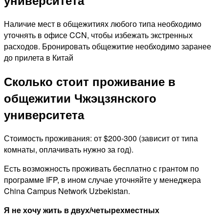
университета
Наличие мест в общежитиях любого типа необходимо
уточнять в офисе CCN, чтобы избежать экстренных
расходов. Бронировать общежитие необходимо заранее
до прилета в Китай
Сколько стоит проживание в
общежитии
Чжэцзянского
университета
Стоимость проживания: от $200-300 (зависит от типа
комнаты, оплачивать нужно за год).
Есть возможность проживать бесплатно с грантом по
программе IFP, в ином случае уточняйте у менеджера
China Campus Network Uzbekistan.
Я не хочу жить в двух/четырехместных