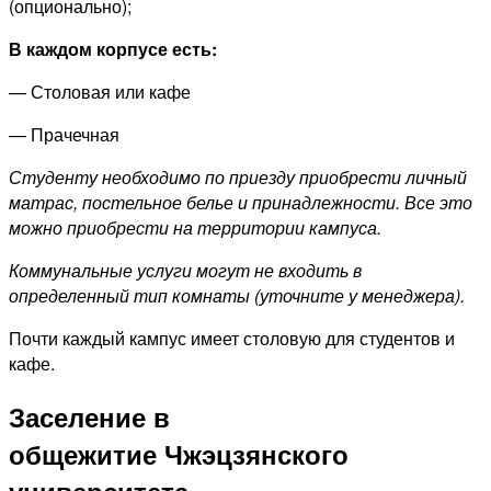
(опционально);
В каждом корпусе есть:
— Столовая или кафе
— Прачечная
Студенту необходимо по приезду приобрести личный
матрас, постельное белье и принадлежности. Все это
можно приобрести на территории кампуса.
Коммунальные услуги могут не входить в
определенный тип комнаты (уточните у менеджера).
Почти каждый кампус имеет столовую для студентов и
кафе.
Заселение в
общежитие
Чжэцзянского