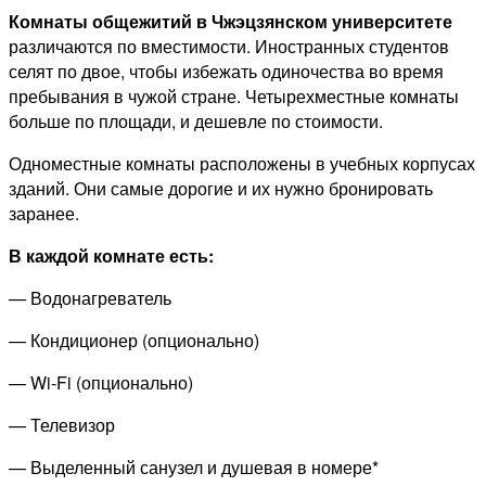
Комнаты общежитий в Чжэцзянском университете
различаются по вместимости. Иностранных студентов
селят по двое, чтобы избежать одиночества во время
пребывания в чужой стране. Четырехместные комнаты
больше по площади, и дешевле по стоимости.
Одноместные комнаты расположены в учебных корпусах
зданий. Они самые дорогие и их нужно бронировать
заранее.
В каждой комнате есть:
— Водонагреватель
— Кондиционер (опционально)
— Wi-Fi (опционально)
— Телевизор
— Выделенный санузел и душевая в номере*