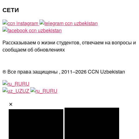
СЕТИ
Рассказываем о жизни студентов, отвечаем на вопросы и
сообщаем об обновлениях
® Все права защищены , 2011–
2026
CCN Uzbekistan
RU
UZ
RU
✕