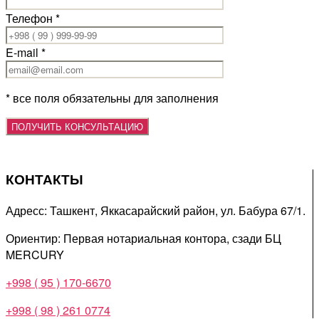
Телефон *
E-mail *
* все поля обязательны для заполнения
КОНТАКТЫ
Адресс: Ташкент, Яккасарайский район, ул. Бабура 67/1.
Ориентир: Первая нотариальная контора, сзади БЦ
MERCURY
+998 ( 95 ) 170-6670
+998 ( 98 ) 261 0774