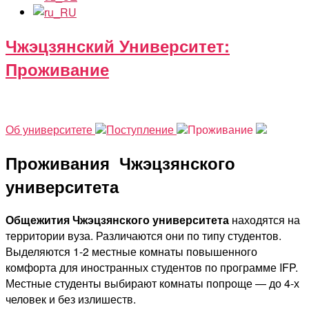
Чжэцзянский Университет​:
Проживание
На главную
Об университете
Поступление
Проживание
Проживания
Чжэцзянского
университета
Общежития Чжэцзянского университета
находятся на
территории вуза. Различаются они по типу студентов.
Выделяются 1-2 местные комнаты повышенного
комфорта для иностранных студентов по программе IFP.
Местные студенты выбирают комнаты попроще — до 4-х
человек и без излишеств.