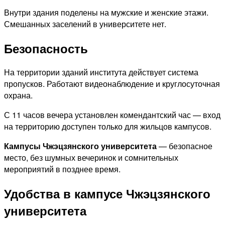
Внутри здания поделены на мужские и женские этажи.
Смешанных заселений в университете нет.
Безопасность
На территории зданий института действует система
пропусков. Работают видеонаблюдение и круглосуточная
охрана.
С 11 часов вечера установлен комендантский час — вход
на территорию доступен только для жильцов кампусов.
Кампусы Чжэцзянского университета
— безопасное
место, без шумных вечеринок и сомнительных
мероприятий в позднее время.
Удобства в кампусе Чжэцзянского
университета