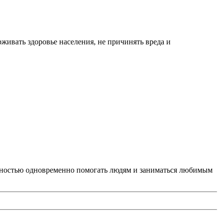
ивать здоровье населения, не причинять вреда и
ожностью одновременно помогать людям и заниматься любимым