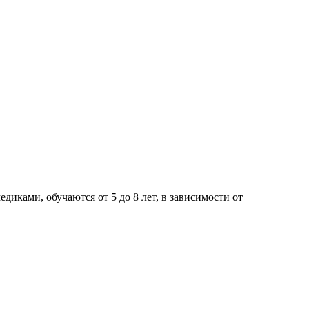
иками, обучаются от 5 до 8 лет, в зависимости от