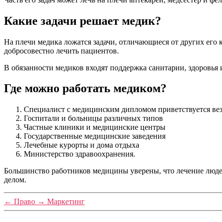
Какие задачи решает медик?
На плечи медика ложатся задачи, отличающиеся от других его
добросовестно лечить пациентов.
В обязанности медиков входят поддержка санитарии, здоровья 
Где можно работать медиком?
Специалист с медицинским дипломом приветствуется вез
Госпитали и больницы различных типов
Частные клиники и медицинские центры
Государственные медицинские заведения
Лечебные курорты и дома отдыха
Министерство здравоохранения.
Большинство работников медицины уверены, что лечение людей
делом.
←
Право
→
Маркетинг