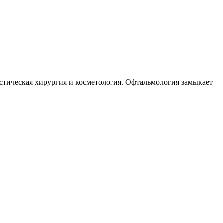
стическая хирургия и косметология. Офтальмология замыкает