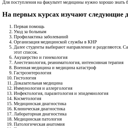
Для поступления на факультет медицины нужно хорошо знать 
На первых курсах изучают следующие 
Первая помощь
Уход за больным
Профилактика заболеваний
Организация медицинской службы в КНР
Далее студенты выбирают направление и разделяются. С
этот список.
Акушерство и гинекология
Анестезиология, реаниматология, интенсивная терапия
Военная медицина и медицина катастроф
Гастроэнтерология
Гистология
Доказательная медицина
Иммунология и аллергология
Инфектология, паразитология и эпидемиология
Косметология
Медицинская диагностика
Клиническая диагностика
Лабораторная диагностика
Медицинская патология
Патологическая анатомия