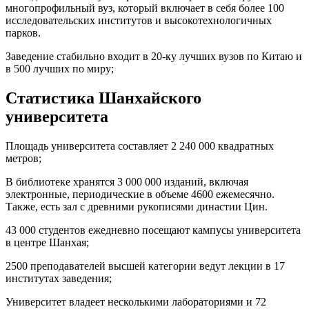
многопрофильный вуз, который включает в себя более 100
исследовательских институтов и высокотехнологичных
парков.
Заведение стабильно входит в 20-ку лучших вузов по Китаю и
в 500 лучших по миру;
Статистика
Шанхайского
университета
Площадь университета составляет 2 240 000 квадратных
метров;
В библиотеке хранятся 3 000 000 изданий, включая
электронные, периодические в объеме 4600 ежемесячно.
Также, есть зал с древними рукописями династии Цин.
43 000 студентов ежедневно посещают кампусы университета
в центре Шанхая;
2500 преподавателей высшей категории ведут лекции в 17
институтах заведения;
Университет владеет несколькими лабораториями и 72