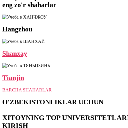
eng zo'r shaharlar
Hangzhou
Shanxay
Tianjin
BARCHA SHAHARLAR
O'ZBEKISTONLIKLAR UCHUN
XITOYNING TOP UNIVERSITETLAR
KIRISH