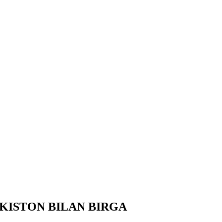
KISTON BILAN BIRGA