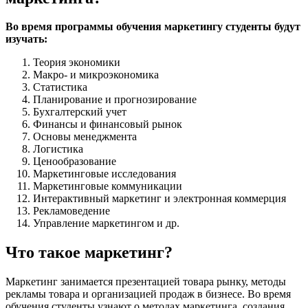
Во время программы обучения маркетингу студенты будут
изучать:
Теория экономики
Макро- и микроэкономика
Статистика
Планирование и прогнозирование
Бухгалтерский учет
Финансы и финансовый рынок
Основы менеджмента
Логистика
Ценообразование
Маркетинговые исследования
Маркетинговые коммуникации
Интерактивный маркетинг и электронная коммерция
Рекламоведение
Управление маркетингом и др.
Что такое маркетинг?
Маркетинг занимается презентацией товара рынку, методы
рекламы товара и организацией продаж в бизнесе. Во время
обучения студенты узнают о методах маркетинга, создания