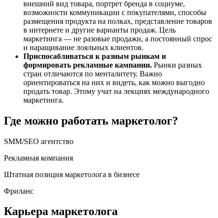
внешний вид товара, портрет бренда в социуме,
возможности коммуникации с покупателями, способы
размещения продукта на полках, представление товаров
в интернете и другие варианты продаж. Цель
маркетинга — не разовые продажи, а постоянный спрос
и наращивание лояльных клиентов.
Приспосабливаться к разным рынкам и
формировать рекламные кампании.
Рынки разных
стран отличаются по менталитету. Важно
ориентироваться на них и видеть, как можно выгодно
продать товар. Этому учат на лекциях международного
маркетинга.
Где можно работать маркетолог?
SMM/SEO агентство
Рекламная компания
Штатная позиция маркетолога в бизнесе
Фриланс
Карьера маркетолога